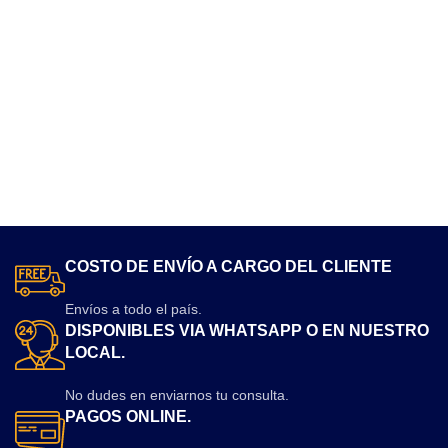
COSTO DE ENVÍO A CARGO DEL CLIENTE
Envíos a todo el país.
DISPONIBLES VIA WHATSAPP O EN NUESTRO
LOCAL.
No dudes en enviarnos tu consulta.
PAGOS ONLINE.