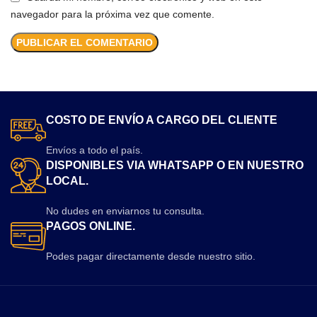
navegador para la próxima vez que comente.
COSTO DE ENVÍO A CARGO DEL CLIENTE
Envíos a todo el país.
DISPONIBLES VIA WHATSAPP O EN NUESTRO
LOCAL.
No dudes en enviarnos tu consulta.
PAGOS ONLINE.
Podes pagar directamente desde nuestro sitio.