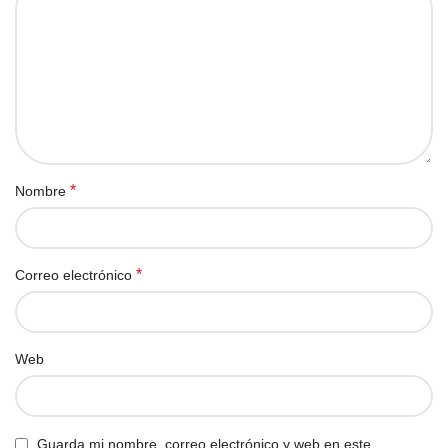
*
Nombre
*
Correo electrónico
Web
Guarda mi nombre, correo electrónico y web en este